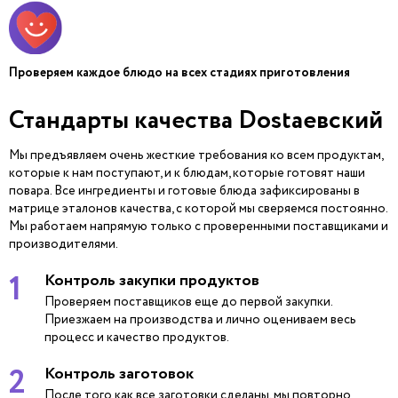
Проверяем каждое блюдо на всех стадиях приготовления
Стандарты качества Dostaевский
Мы предъявляем очень жесткие требования ко всем продуктам,
которые к нам поступают, и к блюдам, которые готовят наши
повара. Все ингредиенты и готовые блюда зафиксированы в
матрице эталонов качества, с которой мы сверяемся постоянно.
Мы работаем напрямую только с проверенными поставщиками и
производителями.
1
Контроль закупки продуктов
Проверяем поставщиков еще до первой закупки.
Приезжаем на производства и лично оцениваем весь
процесс и качество продуктов.
2
Контроль заготовок
После того как все заготовки сделаны, мы повторно