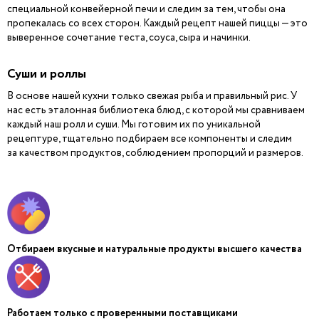
специальной конвейерной печи и следим за тем, чтобы она
пропекалась со всех сторон. Каждый рецепт нашей пиццы — это
выверенное сочетание теста, соуса, сыра и начинки.
Суши и роллы
В основе нашей кухни только свежая рыба и правильный рис. У
нас есть эталонная библиотека блюд, с которой мы сравниваем
каждый наш ролл и суши. Мы готовим их по уникальной
рецептуре, тщательно подбираем все компоненты и следим
за качеством продуктов, соблюдением пропорций и размеров.
Отбираем вкусные и натуральные продукты высшего качества
Работаем только с проверенными поставщиками